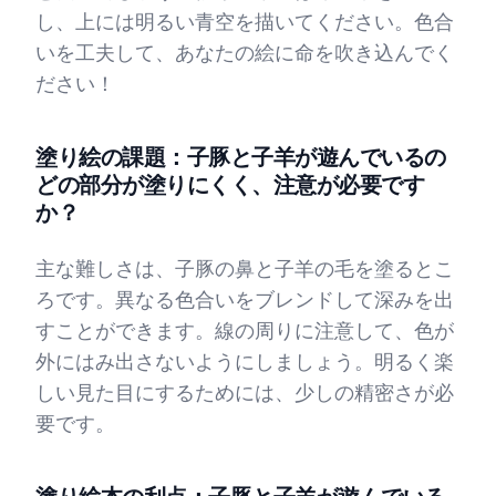
し、上には明るい青空を描いてください。色合
いを工夫して、あなたの絵に命を吹き込んでく
ださい！
塗り絵の課題：子豚と子羊が遊んでいるの
どの部分が塗りにくく、注意が必要です
か？
主な難しさは、子豚の鼻と子羊の毛を塗るとこ
ろです。異なる色合いをブレンドして深みを出
すことができます。線の周りに注意して、色が
外にはみ出さないようにしましょう。明るく楽
しい見た目にするためには、少しの精密さが必
要です。