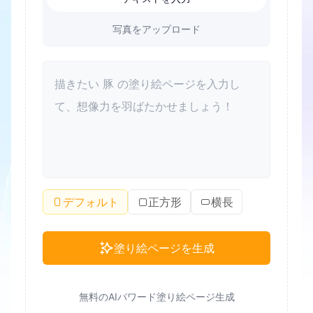
写真をアップロード
デフォルト
正方形
横長
塗り絵ページを生成
無料のAIパワード塗り絵ページ生成