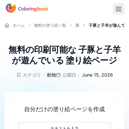
ホーム
無料の塗り絵一覧
豚
子豚と子羊が遊んでい
無料の印刷可能な 子豚と子羊
が遊んでいる 塗り絵ページ
カテゴリ：
動物
公開日：
June 15, 2026
自分だけの塗り絵ページを作成
テキストを入力