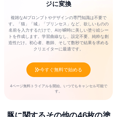
ジに変換
複雑なAIプロンプトやデザインの専門知識は不要で
す。「猫」「城」「プリンセス」など、欲しいものの
名前を入力するだけで、AIが瞬時に美しい塗り絵シー
トを作成します。学習曲線なし、設定不要、純粋な創
造性だけ。初心者、教師、そして数秒で結果を求める
クリエイターに最適です。
今すぐ無料で始める
4ページ無料トライアルを開始。いつでもキャンセル可能で
す。
豚に関するその他の46枚の塗