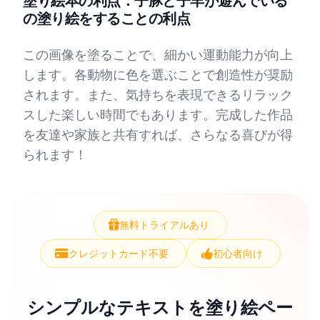
塗り絵本の利点：子豚と子羊が遊んでいる
の塗り絵をすることの利点
この画像を塗ることで、細かい運動能力が向上
します。各動物に色を選ぶことで創造性が奨励
されます。また、気持ちを表現できるリラック
スした楽しい時間でもあります。完成した作品
を友達や家族と共有すれば、さらなる喜びが得
られます！
無料トライアルあり
クレジットカード不要
初心者向け
シンプルなテキストを塗り絵ペー