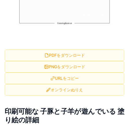
PDFをダウンロード
PNGをダウンロード
URLをコピー
オンラインぬりえ
印刷可能な 子豚と子羊が遊んでいる 塗
り絵の詳細