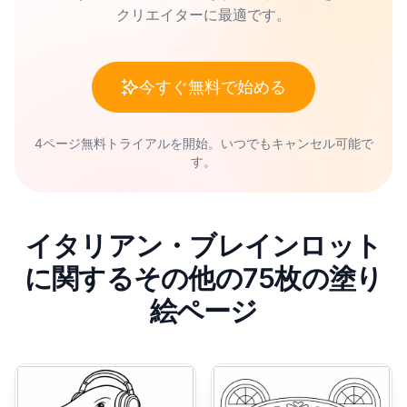
クリエイターに最適です。
今すぐ無料で始める
4ページ無料トライアルを開始。いつでもキャンセル可能で
す。
イタリアン・ブレインロット
に関するその他の75枚の塗り
絵ページ