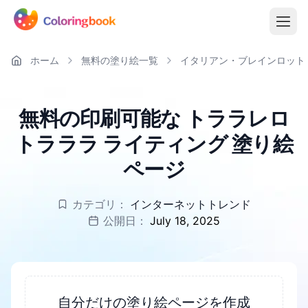
ホーム
無料の塗り絵一覧
イタリアン・ブレインロット
無料の印刷可能な トララレロ
トラララ ライティング 塗り絵
ページ
カテゴリ：
インターネットトレンド
公開日：
July 18, 2025
自分だけの塗り絵ページを作成