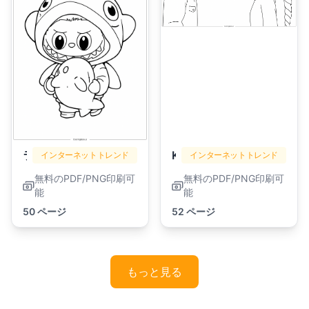
ラブブ
Kpop Demon Hunters
インターネットトレンド
インターネットトレンド
無料のPDF/PNG印刷可
無料のPDF/PNG印刷可
能
能
50 ページ
52 ページ
もっと見る