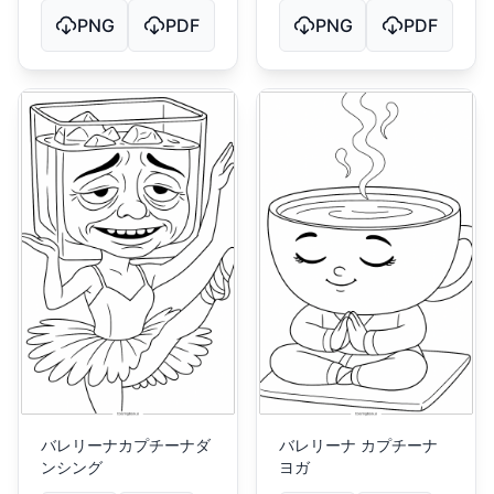
PNG
PDF
PNG
PDF
バレリーナカプチーナダ
バレリーナ カプチーナ
ンシング
ヨガ