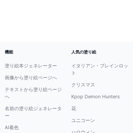
機能
人気の塗り絵
塗り絵本ジェネレーター
イタリアン・ブレインロッ
ト
画像から塗り絵ページへ
クリスマス
テキストから塗り絵ページ
へ
Kpop Demon Hunters
名前の塗り絵ジェネレータ
花
ー
ユニコーン
AI着色
ハロウィン