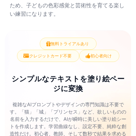
ため、子どもの色彩感覚と芸術性を育てる楽し
い練習になります。
無料トライアルあり
クレジットカード不要
初心者向け
シンプルなテキストを塗り絵ペー
ジに変換
複雑なAIプロンプトやデザインの専門知識は不要で
す。「猫」「城」「プリンセス」など、欲しいものの
名前を入力するだけで、AIが瞬時に美しい塗り絵シー
トを作成します。学習曲線なし、設定不要、純粋な創
造性だけ。初心者、教師、そして数秒で結果を求める