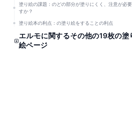
塗り絵の課題：のどの部分が塗りにくく、注意が必要
すか？
塗り絵本の利点：の塗り絵をすることの利点
エルモに関するその他の19枚の塗
絵ページ