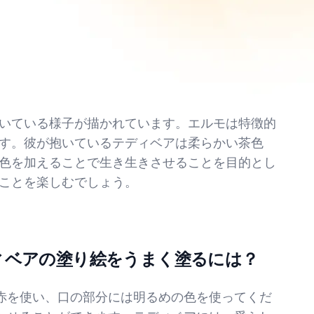
いている様子が描かれています。エルモは特徴的
す。彼が抱いているテディベアは柔らかい茶色
色を加えることで生き生きさせることを目的とし
ことを楽しむでしょう。
ィベアの塗り絵をうまく塗るには？
赤を使い、口の部分には明るめの色を使ってくだ