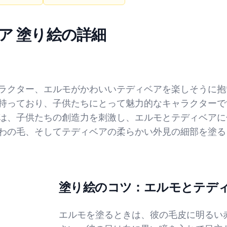
ア 塗り絵の詳細
ラクター、エルモがかわいいテディベアを楽しそうに抱
持っており、子供たちにとって魅力的なキャラクターで
は、子供たちの創造力を刺激し、エルモとテディベアに
わの毛、そしてテディベアの柔らかい外見の細部を塗る
塗り絵のコツ：エルモとテデ
エルモを塗るときは、彼の毛皮に明るい