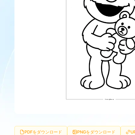
PDFをダウンロード
PNGをダウンロード
U