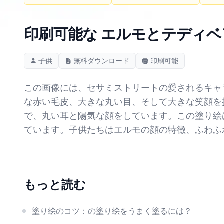
印刷可能な エルモとテディベ
子供
無料ダウンロード
印刷可能
この画像には、セサミストリートの愛されるキャ
な赤い毛皮、大きな丸い目、そして大きな笑顔を
で、丸い耳と陽気な顔をしています。この塗り絵
ています。子供たちはエルモの顔の特徴、ふわふ
もっと読む
塗り絵のコツ：の塗り絵をうまく塗るには？