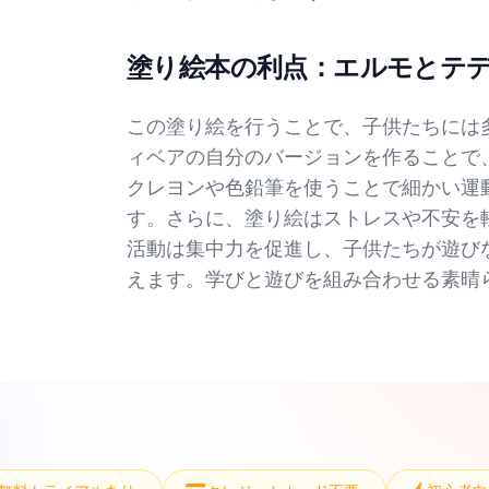
塗り絵本の利点：エルモとテ
この塗り絵を行うことで、子供たちには
ィベアの自分のバージョンを作ることで
クレヨンや色鉛筆を使うことで細かい運
す。さらに、塗り絵はストレスや不安を
活動は集中力を促進し、子供たちが遊び
えます。学びと遊びを組み合わせる素晴