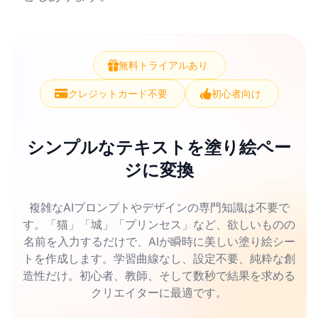
無料トライアルあり
クレジットカード不要
初心者向け
シンプルなテキストを塗り絵ペー
ジに変換
複雑なAIプロンプトやデザインの専門知識は不要で
す。「猫」「城」「プリンセス」など、欲しいものの
名前を入力するだけで、AIが瞬時に美しい塗り絵シー
トを作成します。学習曲線なし、設定不要、純粋な創
造性だけ。初心者、教師、そして数秒で結果を求める
クリエイターに最適です。