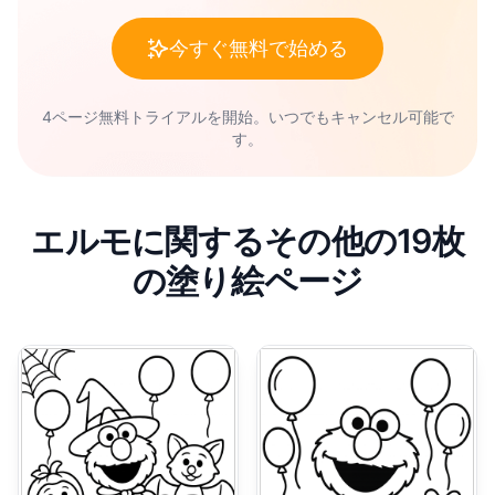
今すぐ無料で始める
4ページ無料トライアルを開始。いつでもキャンセル可能で
す。
エルモに関するその他の19枚
の塗り絵ページ