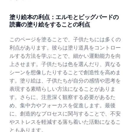
塗り絵本の利点：エルモとビッグバードの
読書の塗り絵をすることの利点
このページを塗ることで、子供たちには多くの
利点があります。彼らは塗り道具をコントロー
ルする方法を学ぶことで、細かい運動能力を向
上させます。子供たちは色を選んだり、異なる
シーンを想像したりすることで創造性を高めま
す。塗り絵は、子供たちが自分の感情や思考を
表現する素晴らしい方法になることがありま
す。さらに、注意深く観察する必要があるた
め、集中力やフォーカスを促進します。最後
に、創造的なプロセスに関与することで、不安
やストレスを軽減する落ち着いた活動になるこ
ともあります。