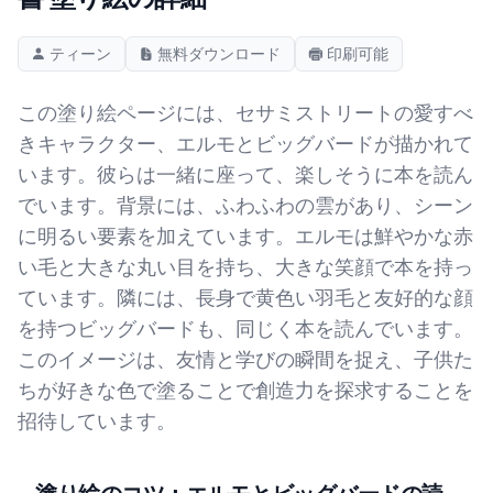
ティーン
無料ダウンロード
印刷可能
この塗り絵ページには、セサミストリートの愛すべ
きキャラクター、エルモとビッグバードが描かれて
います。彼らは一緒に座って、楽しそうに本を読ん
でいます。背景には、ふわふわの雲があり、シーン
に明るい要素を加えています。エルモは鮮やかな赤
い毛と大きな丸い目を持ち、大きな笑顔で本を持っ
ています。隣には、長身で黄色い羽毛と友好的な顔
を持つビッグバードも、同じく本を読んでいます。
このイメージは、友情と学びの瞬間を捉え、子供た
ちが好きな色で塗ることで創造力を探求することを
招待しています。