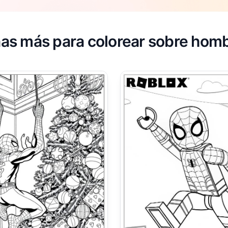
as más para colorear sobre hom