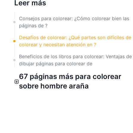
Leer más
Consejos para colorear: ¿Cómo colorear bien las
páginas de ?
Desafíos de colorear: ¿Qué partes son difíciles de
colorear y necesitan atención en ?
Beneficios de los libros para colorear: Ventajas de
dibujar páginas para colorear de
67 páginas más para colorear
sobre hombre araña