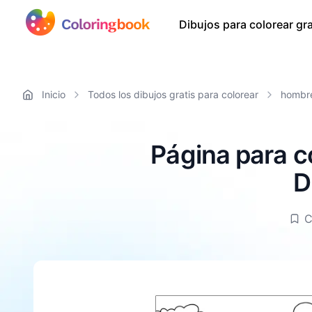
Dibujos para colorear gra
Inicio
Todos los dibujos gratis para colorear
hombr
Página para c
D
C