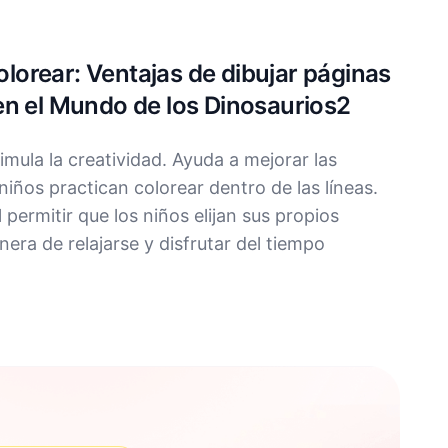
colorear: Ventajas de dibujar páginas
en el Mundo de los Dinosaurios2
imula la creatividad. Ayuda a mejorar las
niños practican colorear dentro de las líneas.
permitir que los niños elijan sus propios
era de relajarse y disfrutar del tiempo