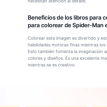
necesitan atención al detalle.
Beneficios de los libros para 
para colorear de Spider-Man 
Colorear esta imagen es divertido y est
habilidades motoras finas mientras los 
Esto también fomenta la imaginación al 
colores y diseños. Es una excelente man
mientras se es creativo.