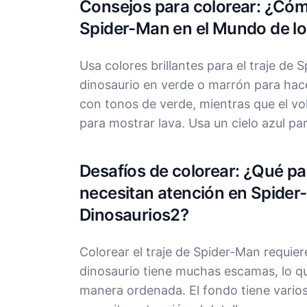
Consejos para colorear: ¿Cómo
Spider-Man en el Mundo de lo
Usa colores brillantes para el traje de 
dinosaurio en verde o marrón para hacer
con tonos de verde, mientras que el vo
para mostrar lava. Usa un cielo azul pa
Desafíos de colorear: ¿Qué par
necesitan atención en Spider
Dinosaurios2?
Colorear el traje de Spider-Man requiere
dinosaurio tiene muchas escamas, lo q
manera ordenada. El fondo tiene vario