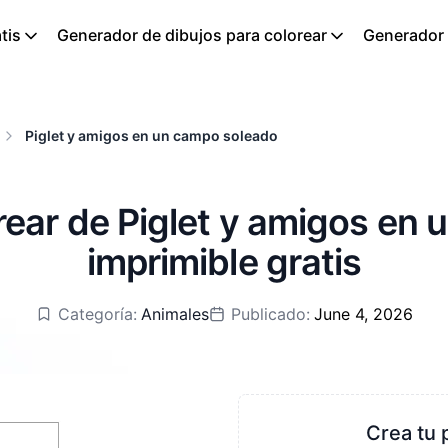
tis
Generador de dibujos para colorear
Generador d
Piglet y amigos en un campo soleado
rear de Piglet y amigos en
imprimible gratis
Categoría:
Animales
Publicado:
June 4, 2026
Crea tu 