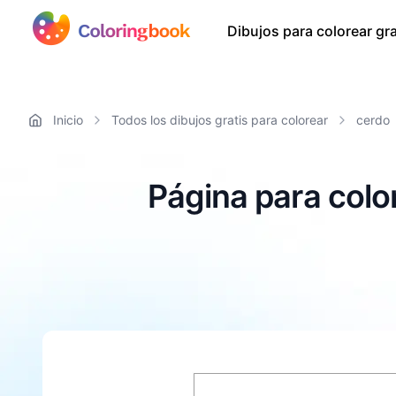
Dibujos para colorear gra
Inicio
Todos los dibujos gratis para colorear
cerdo
Página para colo