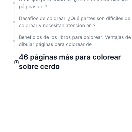
páginas de ?
Desafíos de colorear: ¿Qué partes son difíciles de
colorear y necesitan atención en ?
Beneficios de los libros para colorear: Ventajas de
dibujar páginas para colorear de
46 páginas más para colorear
sobre cerdo