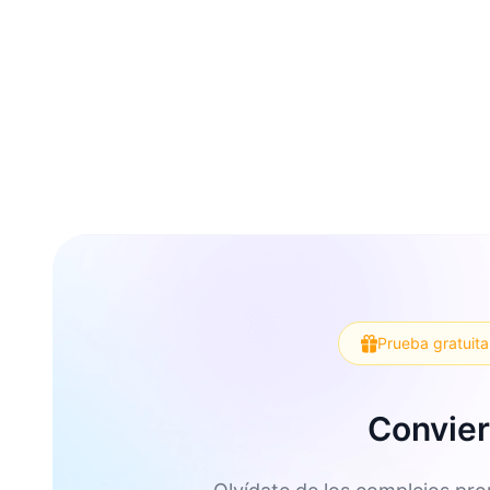
Prueba gratuita
Convier