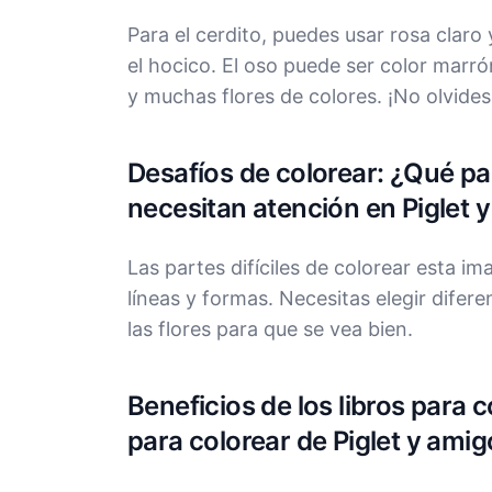
Para el cerdito, puedes usar rosa claro
el hocico. El oso puede ser color marró
y muchas flores de colores. ¡No olvides
Desafíos de colorear: ¿Qué par
necesitan atención en Piglet
Las partes difíciles de colorear esta i
líneas y formas. Necesitas elegir difere
las flores para que se vea bien.
Beneficios de los libros para 
para colorear de Piglet y am