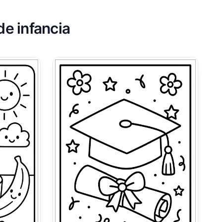
de infancia