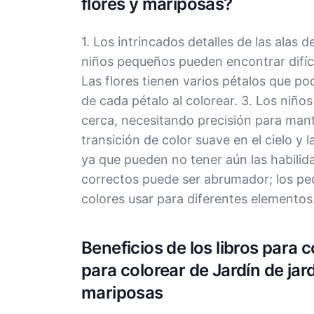
flores y mariposas?
1. Los intrincados detalles de las alas 
niños pequeños pueden encontrar difíci
Las flores tienen varios pétalos que po
de cada pétalo al colorear. 3. Los niños
cerca, necesitando precisión para mant
transición de color suave en el cielo y l
ya que pueden no tener aún las habilida
correctos puede ser abrumador; los pe
colores usar para diferentes elementos
Beneficios de los libros para 
para colorear de Jardín de jard
mariposas