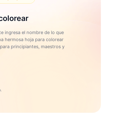
colorear
e ingresa el nombre de lo que
una hermosa hoja para colorear
 para principiantes, maestros y
.