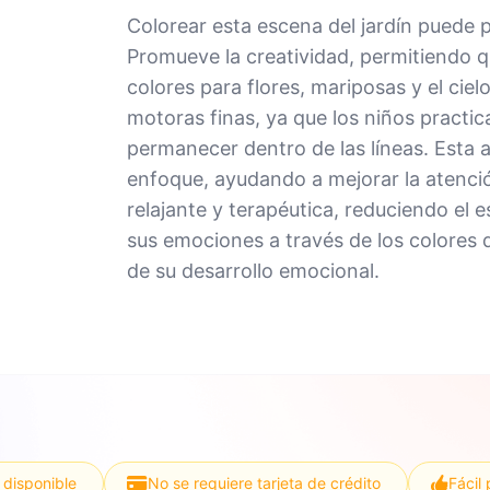
Colorear esta escena del jardín puede p
Promueve la creatividad, permitiendo q
colores para flores, mariposas y el cie
motoras finas, ya que los niños practi
permanecer dentro de las líneas. Esta 
enfoque, ayudando a mejorar la atenci
relajante y terapéutica, reduciendo el 
sus emociones a través de los colores q
de su desarrollo emocional.
 disponible
No se requiere tarjeta de crédito
Fácil 