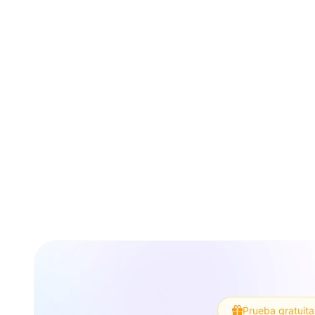
Prueba gratuita