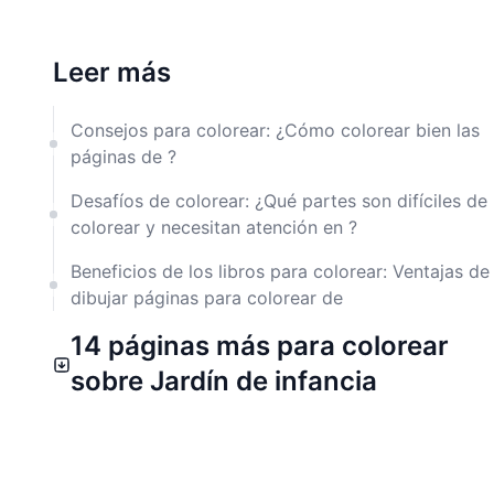
Leer más
Consejos para colorear: ¿Cómo colorear bien las
páginas de ?
Desafíos de colorear: ¿Qué partes son difíciles de
colorear y necesitan atención en ?
Beneficios de los libros para colorear: Ventajas de
dibujar páginas para colorear de
14 páginas más para colorear
sobre Jardín de infancia