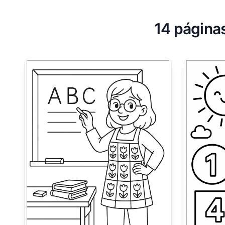
14 páginas