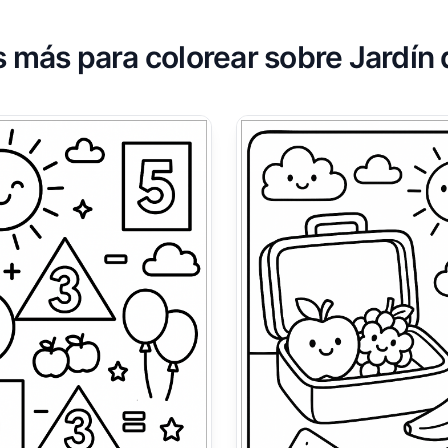
 más para colorear sobre Jardín 