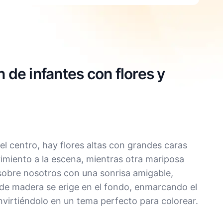
n de infantes con flores y
el centro, hay flores altas con grandes caras
imiento a la escena, mientras otra mariposa
 sobre nosotros con una sonrisa amigable,
a de madera se erige en el fondo, enmarcando el
virtiéndolo en un tema perfecto para colorear.