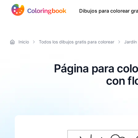
Dibujos para colorear gra
Inicio
Todos los dibujos gratis para colorear
Jardín
Página para color
con fl