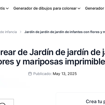
tis
Generador de dibujos para colorear
Generador d
 de infancia
Jardín de jardín de jardín de infantes con flores y
ear de Jardín de jardín de 
ores y mariposas imprimible
Publicado:
May 13, 2025
Crea tu 