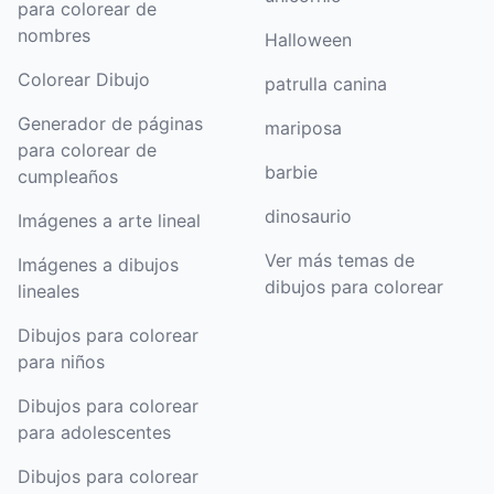
para colorear de
nombres
Halloween
Colorear Dibujo
patrulla canina
Generador de páginas
mariposa
para colorear de
barbie
cumpleaños
dinosaurio
Imágenes a arte lineal
Ver más temas de
Imágenes a dibujos
dibujos para colorear
lineales
Dibujos para colorear
para niños
Dibujos para colorear
para adolescentes
Dibujos para colorear