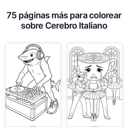
75 páginas más para colorear
sobre Cerebro Italiano