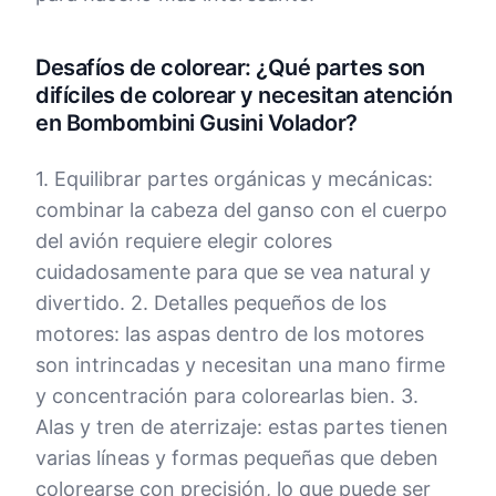
Desafíos de colorear: ¿Qué partes son
difíciles de colorear y necesitan atención
en Bombombini Gusini Volador?
1. Equilibrar partes orgánicas y mecánicas:
combinar la cabeza del ganso con el cuerpo
del avión requiere elegir colores
cuidadosamente para que se vea natural y
divertido. 2. Detalles pequeños de los
motores: las aspas dentro de los motores
son intrincadas y necesitan una mano firme
y concentración para colorearlas bien. 3.
Alas y tren de aterrizaje: estas partes tienen
varias líneas y formas pequeñas que deben
colorearse con precisión, lo que puede ser