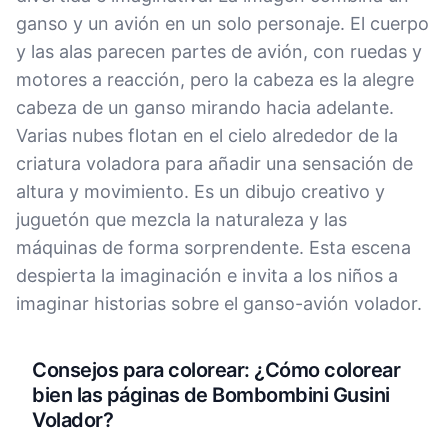
ganso y un avión en un solo personaje. El cuerpo
y las alas parecen partes de avión, con ruedas y
motores a reacción, pero la cabeza es la alegre
cabeza de un ganso mirando hacia adelante.
Varias nubes flotan en el cielo alrededor de la
criatura voladora para añadir una sensación de
altura y movimiento. Es un dibujo creativo y
juguetón que mezcla la naturaleza y las
máquinas de forma sorprendente. Esta escena
despierta la imaginación e invita a los niños a
imaginar historias sobre el ganso-avión volador.
Consejos para colorear: ¿Cómo colorear
bien las páginas de Bombombini Gusini
Volador?