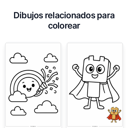
Dibujos relacionados para
colorear