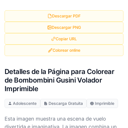
Descargar PDF
Descargar PNG
Copiar URL
Colorear online
Detalles de la Página para Colorear
de Bombombini Gusini Volador
Imprimible
Adolescente
Descarga Gratuita
Imprimible
Esta imagen muestra una escena de vuelo
divertida e imaginativa. La imagen combina un