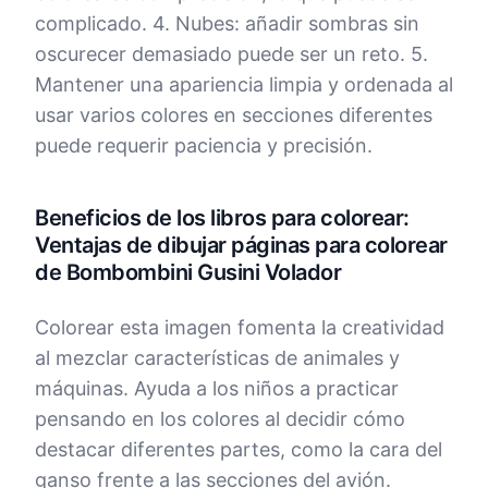
complicado. 4. Nubes: añadir sombras sin
oscurecer demasiado puede ser un reto. 5.
Mantener una apariencia limpia y ordenada al
usar varios colores en secciones diferentes
puede requerir paciencia y precisión.
Beneficios de los libros para colorear:
Ventajas de dibujar páginas para colorear
de Bombombini Gusini Volador
Colorear esta imagen fomenta la creatividad
al mezclar características de animales y
máquinas. Ayuda a los niños a practicar
pensando en los colores al decidir cómo
destacar diferentes partes, como la cara del
ganso frente a las secciones del avión.