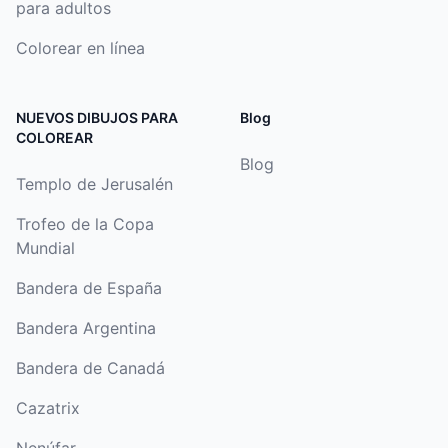
para adultos
Colorear en línea
NUEVOS DIBUJOS PARA
Blog
COLOREAR
Blog
Templo de Jerusalén
Trofeo de la Copa
Mundial
Bandera de España
Bandera Argentina
Bandera de Canadá
Cazatrix