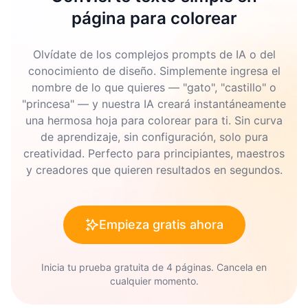
página para colorear
Olvídate de los complejos prompts de IA o del
conocimiento de diseño. Simplemente ingresa el
nombre de lo que quieres — "gato", "castillo" o
"princesa" — y nuestra IA creará instantáneamente
una hermosa hoja para colorear para ti. Sin curva
de aprendizaje, sin configuración, solo pura
creatividad. Perfecto para principiantes, maestros
y creadores que quieren resultados en segundos.
Empieza gratis ahora
Inicia tu prueba gratuita de 4 páginas. Cancela en
cualquier momento.