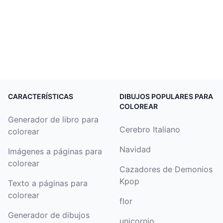
CARACTERÍSTICAS
DIBUJOS POPULARES PARA
COLOREAR
Generador de libro para
Cerebro Italiano
colorear
Navidad
Imágenes a páginas para
colorear
Cazadores de Demonios
Kpop
Texto a páginas para
colorear
flor
Generador de dibujos
unicornio