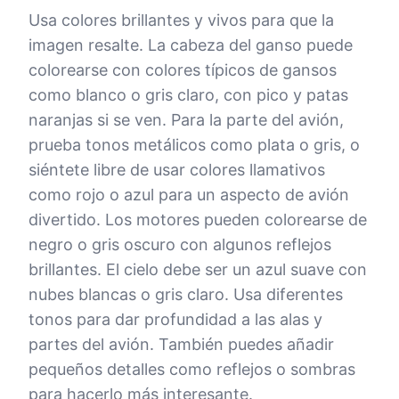
Usa colores brillantes y vivos para que la
imagen resalte. La cabeza del ganso puede
colorearse con colores típicos de gansos
como blanco o gris claro, con pico y patas
naranjas si se ven. Para la parte del avión,
prueba tonos metálicos como plata o gris, o
siéntete libre de usar colores llamativos
como rojo o azul para un aspecto de avión
divertido. Los motores pueden colorearse de
negro o gris oscuro con algunos reflejos
brillantes. El cielo debe ser un azul suave con
nubes blancas o gris claro. Usa diferentes
tonos para dar profundidad a las alas y
partes del avión. También puedes añadir
pequeños detalles como reflejos o sombras
para hacerlo más interesante.