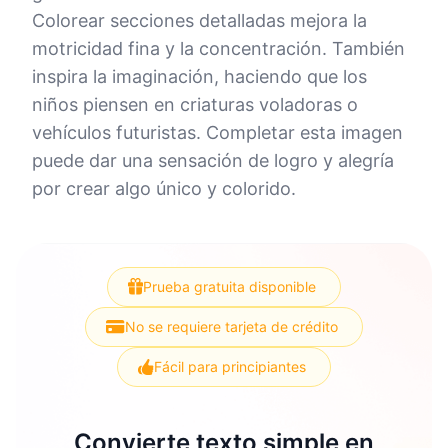
Colorear secciones detalladas mejora la
motricidad fina y la concentración. También
inspira la imaginación, haciendo que los
niños piensen en criaturas voladoras o
vehículos futuristas. Completar esta imagen
puede dar una sensación de logro y alegría
por crear algo único y colorido.
Prueba gratuita disponible
No se requiere tarjeta de crédito
Fácil para principiantes
Convierte texto simple en