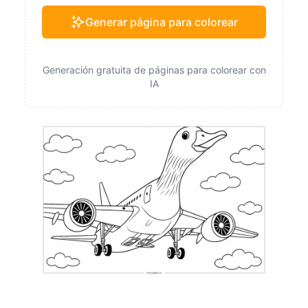
Generar página para colorear
Generación gratuita de páginas para colorear con
IA