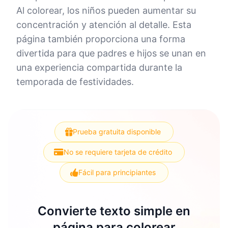
Al colorear, los niños pueden aumentar su
concentración y atención al detalle. Esta
página también proporciona una forma
divertida para que padres e hijos se unan en
una experiencia compartida durante la
temporada de festividades.
Prueba gratuita disponible
No se requiere tarjeta de crédito
Fácil para principiantes
Convierte texto simple en
página para colorear