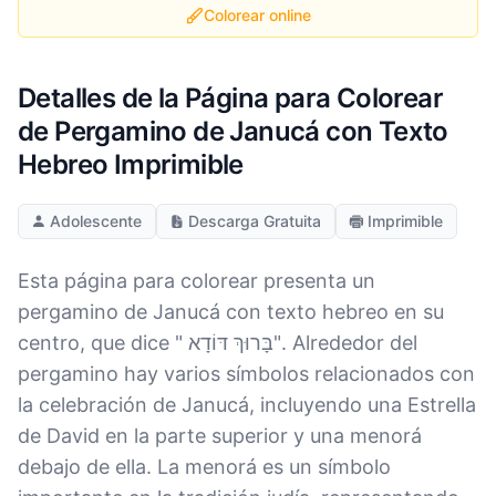
Colorear online
Detalles de la Página para Colorear
de Pergamino de Janucá con Texto
Hebreo Imprimible
Adolescente
Descarga Gratuita
Imprimible
Esta página para colorear presenta un
pergamino de Janucá con texto hebreo en su
centro, que dice " בָּרוּךְ דּוֹדָא". Alrededor del
pergamino hay varios símbolos relacionados con
la celebración de Janucá, incluyendo una Estrella
de David en la parte superior y una menorá
debajo de ella. La menorá es un símbolo