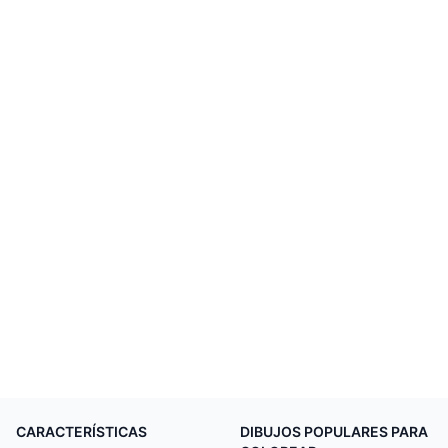
CARACTERÍSTICAS
DIBUJOS POPULARES PARA