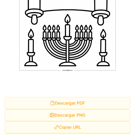
Descargar PDF
Descargar PNG
Copiar URL