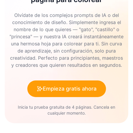
Olvídate de los complejos prompts de IA o del
conocimiento de diseño. Simplemente ingresa el
nombre de lo que quieres — "gato", "castillo" o
"princesa" — y nuestra IA creará instantáneamente
una hermosa hoja para colorear para ti. Sin curva
de aprendizaje, sin configuración, solo pura
creatividad. Perfecto para principiantes, maestros
y creadores que quieren resultados en segundos.
Empieza gratis ahora
Inicia tu prueba gratuita de 4 páginas. Cancela en
cualquier momento.