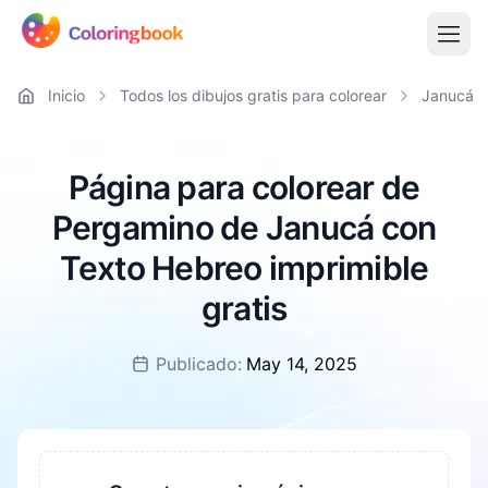
Inicio
Todos los dibujos gratis para colorear
Janucá
Página para colorear de
Pergamino de Janucá con
Texto Hebreo imprimible
gratis
Publicado:
May 14, 2025