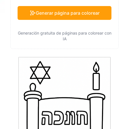
Generar página para colorear
Generación gratuita de páginas para colorear con
IA