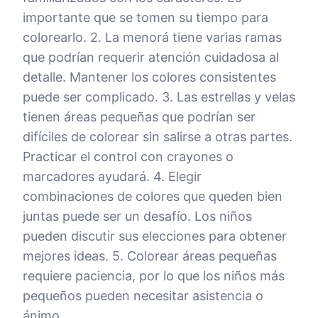
importante que se tomen su tiempo para
colorearlo. 2. La menorá tiene varias ramas
que podrían requerir atención cuidadosa al
detalle. Mantener los colores consistentes
puede ser complicado. 3. Las estrellas y velas
tienen áreas pequeñas que podrían ser
difíciles de colorear sin salirse a otras partes.
Practicar el control con crayones o
marcadores ayudará. 4. Elegir
combinaciones de colores que queden bien
juntas puede ser un desafío. Los niños
pueden discutir sus elecciones para obtener
mejores ideas. 5. Colorear áreas pequeñas
requiere paciencia, por lo que los niños más
pequeños pueden necesitar asistencia o
ánimo.