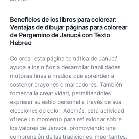
Beneficios de los libros para colorear:
Ventajas de dibujar páginas para colorear
de Pergamino de Janucá con Texto
Hebreo
Colorear esta página temática de Janucá
ayuda a los niños a desarrollar habilidades
motoras finas a medida que aprenden a
sostener crayones o marcadores. También
fomenta la creatividad, permitiéndoles
expresar su estilo personal a través de sus
elecciones de color. Además, esta actividad
ofrece un momento para reflexionar sobre
los valores de Janucá, promoviendo una
comprensión de las tradiciones importantes.