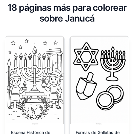
18 páginas más para colorear
sobre Janucá
Escena Histórica de
Formas de Galletas de