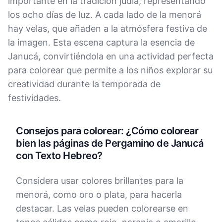
importante en la tradición judía, representando
los ocho días de luz. A cada lado de la menorá
hay velas, que añaden a la atmósfera festiva de
la imagen. Esta escena captura la esencia de
Janucá, convirtiéndola en una actividad perfecta
para colorear que permite a los niños explorar su
creatividad durante la temporada de
festividades.
Consejos para colorear: ¿Cómo colorear
bien las páginas de Pergamino de Janucá
con Texto Hebreo?
Considera usar colores brillantes para la
menorá, como oro o plata, para hacerla
destacar. Las velas pueden colorearse en