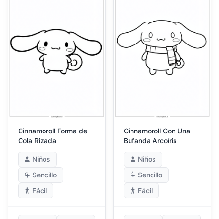
Cinnamoroll Forma de
Cinnamoroll Con Una
Cola Rizada
Bufanda Arcoíris
Niños
Niños
Sencillo
Sencillo
Fácil
Fácil