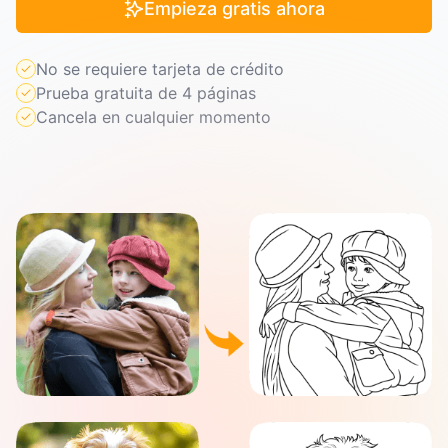
Empieza gratis ahora
No se requiere tarjeta de crédito
Prueba gratuita de 4 páginas
Cancela en cualquier momento