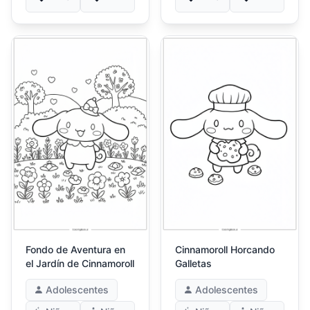
Fondo de Aventura en
Cinnamoroll Horcando
el Jardín de Cinnamoroll
Galletas
Adolescentes
Adolescentes