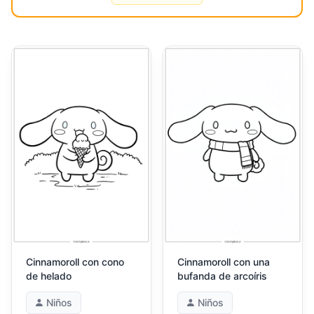
Cinnamoroll con cono
Cinnamoroll con una
de helado
bufanda de arcoíris
Niños
Niños