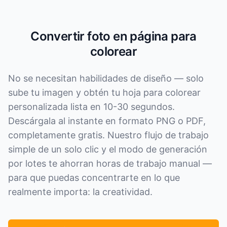
Convertir foto en página para
colorear
No se necesitan habilidades de diseño — solo
sube tu imagen y obtén tu hoja para colorear
personalizada lista en 10-30 segundos.
Descárgala al instante en formato PNG o PDF,
completamente gratis. Nuestro flujo de trabajo
simple de un solo clic y el modo de generación
por lotes te ahorran horas de trabajo manual —
para que puedas concentrarte en lo que
realmente importa: la creatividad.