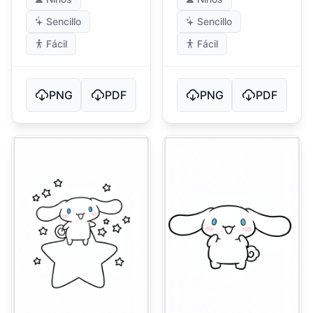
Sencillo
Sencillo
Fácil
Fácil
PNG
PDF
PNG
PDF