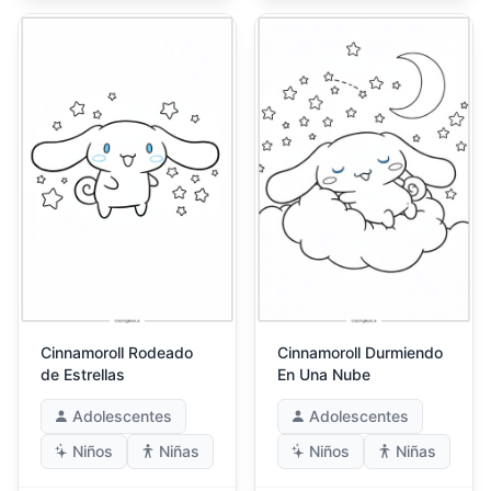
Cinnamoroll Rodeado
Cinnamoroll Durmiendo
de Estrellas
En Una Nube
Adolescentes
Adolescentes
Niños
Niñas
Niños
Niñas