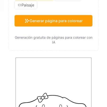
Paisaje
Generar página para colorear
Generación gratuita de páginas para colorear con
IA