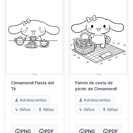
Cinnamoroll Fiesta del
Patrón de cesta de
Té
picnic de Cinnamoroll
Adolescentes
Adolescentes
Niños
Niñas
Niños
Niñas
PNG
PDF
PNG
PDF