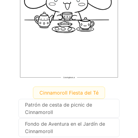
Cinnamoroll Fiesta del Té
Patrón de cesta de picnic de
Cinnamoroll
Fondo de Aventura en el Jardín de
Cinnamoroll