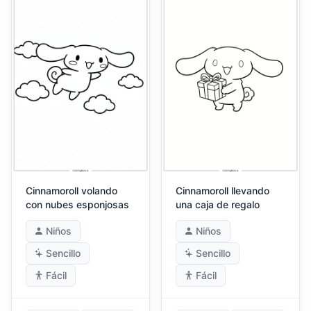
Cinnamoroll volando
Cinnamoroll llevando
con nubes esponjosas
una caja de regalo
Niños
Niños
Sencillo
Sencillo
Fácil
Fácil