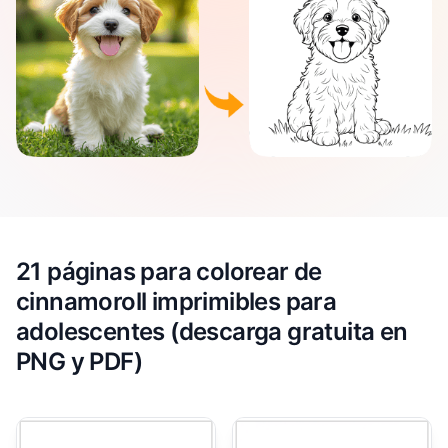
21 páginas para colorear de
cinnamoroll imprimibles para
adolescentes (descarga gratuita en
PNG y PDF)