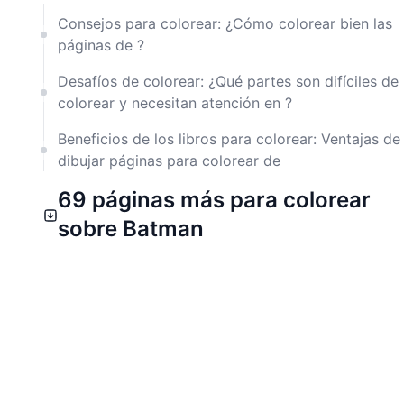
Consejos para colorear: ¿Cómo colorear bien las
páginas de ?
Desafíos de colorear: ¿Qué partes son difíciles de
colorear y necesitan atención en ?
Beneficios de los libros para colorear: Ventajas de
dibujar páginas para colorear de
69 páginas más para colorear
sobre Batman