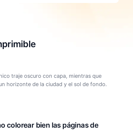
mprimible
ico traje oscuro con capa, mientras que
un horizonte de la ciudad y el sol de fondo.
 colorear bien las páginas de