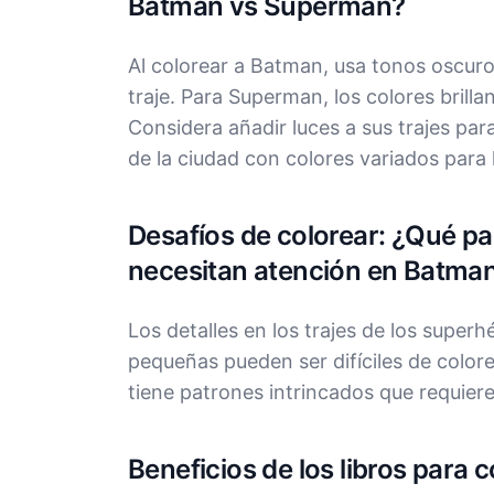
Batman vs Superman?
Al colorear a Batman, usa tonos oscuro
traje. Para Superman, los colores brilla
Considera añadir luces a sus trajes para
de la ciudad con colores variados para l
Desafíos de colorear: ¿Qué par
necesitan atención en Batma
Los detalles en los trajes de los supe
pequeñas pueden ser difíciles de colorea
tiene patrones intrincados que requiere
Beneficios de los libros para 