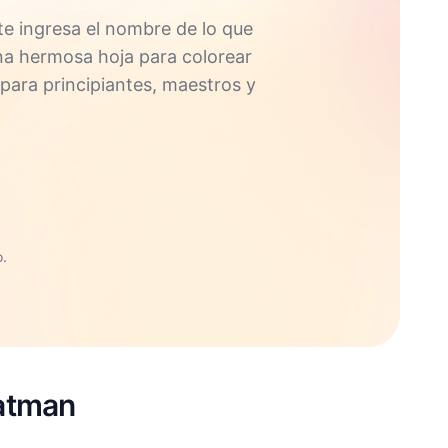
e ingresa el nombre de lo que
una hermosa hoja para colorear
 para principiantes, maestros y
.
Batman