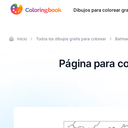
Dibujos para colorear gra
Inicio
Todos los dibujos gratis para colorear
Batma
Página para c