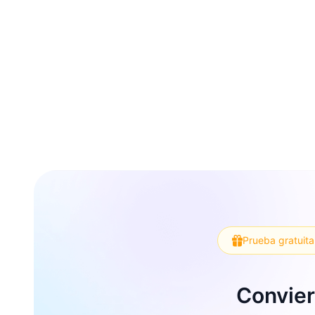
Prueba gratuita
Convier