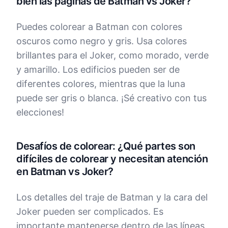
bien las páginas de Batman vs Joker?
Puedes colorear a Batman con colores
oscuros como negro y gris. Usa colores
brillantes para el Joker, como morado, verde
y amarillo. Los edificios pueden ser de
diferentes colores, mientras que la luna
puede ser gris o blanca. ¡Sé creativo con tus
elecciones!
Desafíos de colorear: ¿Qué partes son
difíciles de colorear y necesitan atención
en Batman vs Joker?
Los detalles del traje de Batman y la cara del
Joker pueden ser complicados. Es
importante mantenerse dentro de las líneas