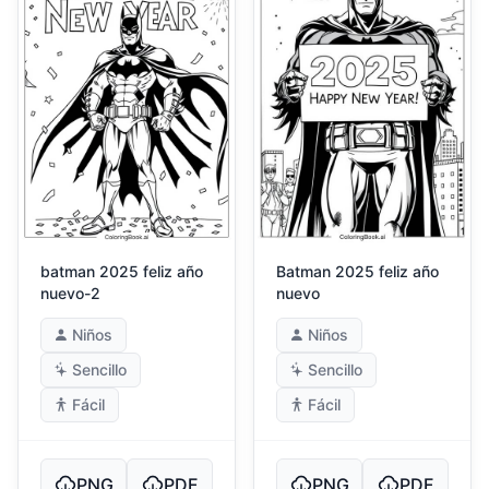
batman 2025 feliz año
Batman 2025 feliz año
nuevo-2
nuevo
Niños
Niños
Sencillo
Sencillo
Fácil
Fácil
PNG
PDF
PNG
PDF