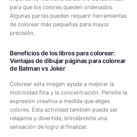
para que los colores queden ordenados.
Algunas partes pueden requerir herramientas
de colorear más pequeñas para mayor
precisión.
Beneficios de los libros para colorear:
Ventajas de dibujar páginas para colorear
de Batman vs Joker
Colorear esta imagen ayuda a mejorar la
motricidad fina y la concentración. Permite la
expresión creativa a medida que eliges
colores. Esta actividad también puede ser
relajante y divertida, brindándote una
sensación de logro al finalizar.