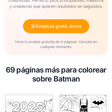
creatividad. Perfecto para principiantes, maestros
y creadores que quieren resultados en segundos.
Empieza gratis ahora
Inicia tu prueba gratuita de 4 páginas. Cancela en
cualquier momento.
69 páginas más para colorear
sobre Batman