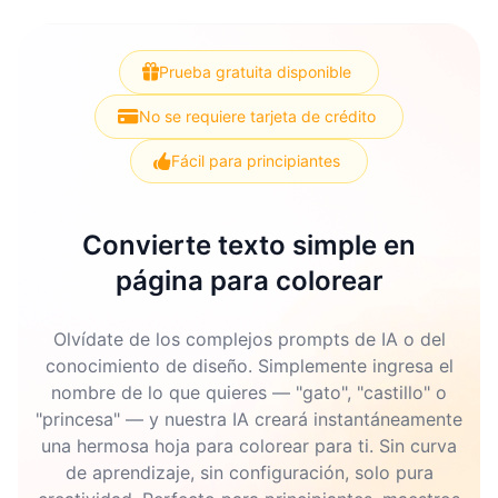
Prueba gratuita disponible
No se requiere tarjeta de crédito
Fácil para principiantes
Convierte texto simple en
página para colorear
Olvídate de los complejos prompts de IA o del
conocimiento de diseño. Simplemente ingresa el
nombre de lo que quieres — "gato", "castillo" o
"princesa" — y nuestra IA creará instantáneamente
una hermosa hoja para colorear para ti. Sin curva
de aprendizaje, sin configuración, solo pura