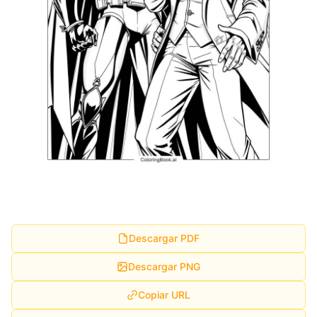
Descargar PDF
Descargar PNG
Copiar URL