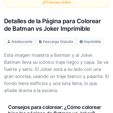
Colorear online
Detalles de la Página para Colorear
de Batman vs Joker Imprimible
Adolescente
Descarga Gratuita
Imprimible
Esta imagen muestra a Batman y al Joker.
Batman lleva su icónico traje negro y capa. Se ve
fuerte y serio. El Joker está a su lado con una
gran sonrisa, usando un traje blanco y pajarita. El
fondo tiene edificios y una luna llena, lo que
añade drama a la escena.
Consejos para colorear: ¿Cómo colorear