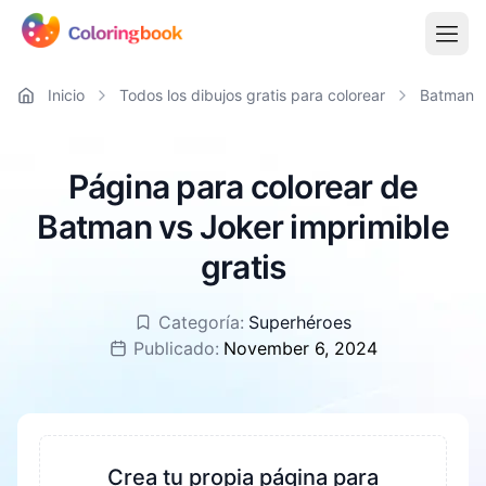
Inicio
Todos los dibujos gratis para colorear
Batman
Página para colorear de
Batman vs Joker imprimible
gratis
Categoría:
Superhéroes
Publicado:
November 6, 2024
Crea tu propia página para