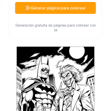
Generar página para colorear
Generación gratuita de páginas para colorear con
IA