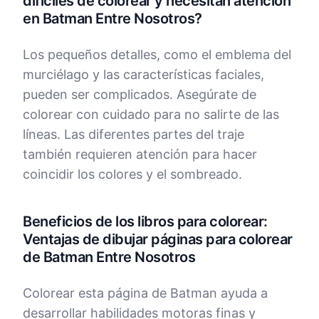
difíciles de colorear y necesitan atención
en Batman Entre Nosotros?
Los pequeños detalles, como el emblema del
murciélago y las características faciales,
pueden ser complicados. Asegúrate de
colorear con cuidado para no salirte de las
líneas. Las diferentes partes del traje
también requieren atención para hacer
coincidir los colores y el sombreado.
Beneficios de los libros para colorear:
Ventajas de dibujar páginas para colorear
de Batman Entre Nosotros
Colorear esta página de Batman ayuda a
desarrollar habilidades motoras finas y