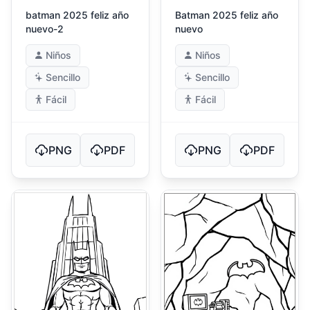
batman 2025 feliz año
Batman 2025 feliz año
nuevo-2
nuevo
Niños
Niños
Sencillo
Sencillo
Fácil
Fácil
PNG
PDF
PNG
PDF