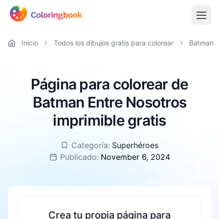
Inicio
Todos los dibujos gratis para colorear
Batman
Página para colorear de
Batman Entre Nosotros
imprimible gratis
Categoría:
Superhéroes
Publicado:
November 6, 2024
Crea tu propia página para