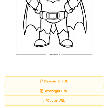
Descargar PDF
Descargar PNG
Copiar URL