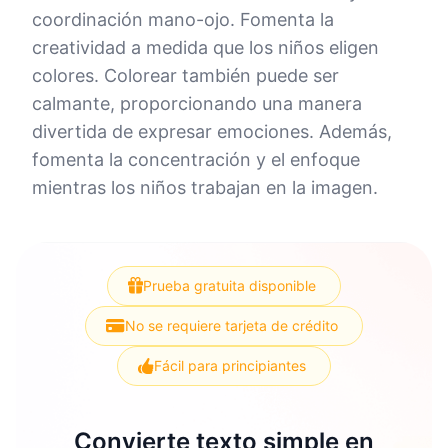
coordinación mano-ojo. Fomenta la
creatividad a medida que los niños eligen
colores. Colorear también puede ser
calmante, proporcionando una manera
divertida de expresar emociones. Además,
fomenta la concentración y el enfoque
mientras los niños trabajan en la imagen.
Prueba gratuita disponible
No se requiere tarjeta de crédito
Fácil para principiantes
Convierte texto simple en