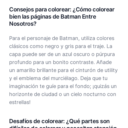
Consejos para colorear: ¿Cómo colorear
bien las páginas de Batman Entre
Nosotros?
Para el personaje de Batman, utiliza colores
clásicos como negro y gris para el traje. La
capa puede ser de un azul oscuro o púrpura
profundo para un bonito contraste. Añade
un amarillo brillante para el cinturón de utility
y el emblema del murciélago. Deja que tu
imaginación te guíe para el fondo; ¡quizás un
horizonte de ciudad o un cielo nocturno con
estrellas!
Desafíos de colorear: ¿Qué partes son