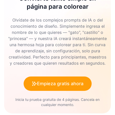
página para colorear
Olvídate de los complejos prompts de IA o del
conocimiento de diseño. Simplemente ingresa el
nombre de lo que quieres — "gato", "castillo" o
"princesa" — y nuestra IA creará instantáneamente
una hermosa hoja para colorear para ti. Sin curva
de aprendizaje, sin configuración, solo pura
creatividad. Perfecto para principiantes, maestros
y creadores que quieren resultados en segundos.
Empieza gratis ahora
Inicia tu prueba gratuita de 4 páginas. Cancela en
cualquier momento.