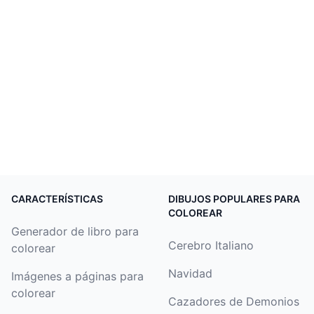
CARACTERÍSTICAS
DIBUJOS POPULARES PARA
COLOREAR
Generador de libro para
Cerebro Italiano
colorear
Navidad
Imágenes a páginas para
colorear
Cazadores de Demonios