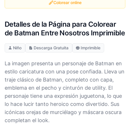
Colorear online
Detalles de la Página para Colorear
de Batman Entre Nosotros Imprimible
Niño
Descarga Gratuita
Imprimible
La imagen presenta un personaje de Batman en
estilo caricatura con una pose confiada. Lleva un
traje clásico de Batman, completo con capa,
emblema en el pecho y cinturón de utility. El
personaje tiene una expresión juguetona, lo que
lo hace lucir tanto heroico como divertido. Sus
icónicas orejas de murciélago y máscara oscura
completan el look.