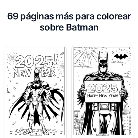
69 páginas más para colorear
sobre Batman