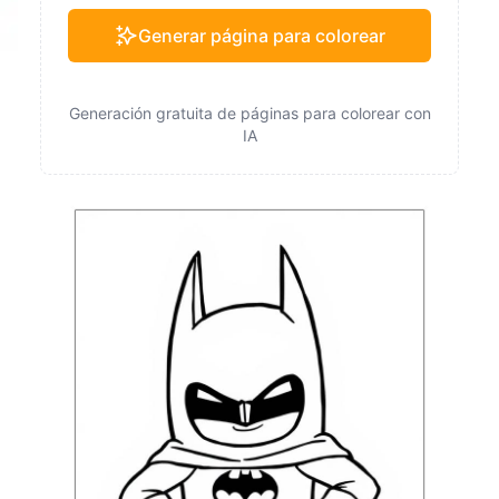
Generar página para colorear
Generación gratuita de páginas para colorear con
IA