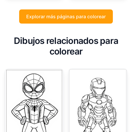
Explorar más páginas para colorear
Dibujos relacionados para
colorear