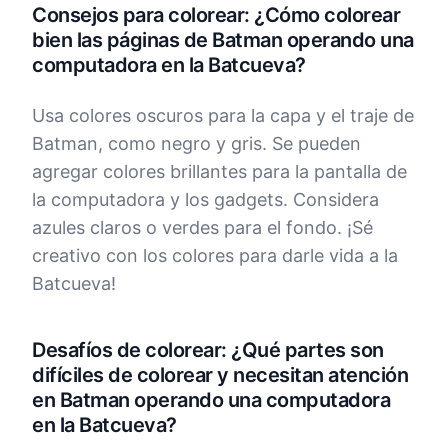
Consejos para colorear: ¿Cómo colorear
bien las páginas de Batman operando una
computadora en la Batcueva?
Usa colores oscuros para la capa y el traje de
Batman, como negro y gris. Se pueden
agregar colores brillantes para la pantalla de
la computadora y los gadgets. Considera
azules claros o verdes para el fondo. ¡Sé
creativo con los colores para darle vida a la
Batcueva!
Desafíos de colorear: ¿Qué partes son
difíciles de colorear y necesitan atención
en Batman operando una computadora
en la Batcueva?