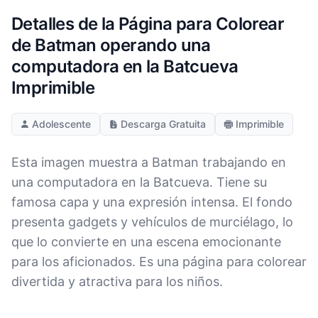
Detalles de la Página para Colorear
de Batman operando una
computadora en la Batcueva
Imprimible
Adolescente
Descarga Gratuita
Imprimible
Esta imagen muestra a Batman trabajando en
una computadora en la Batcueva. Tiene su
famosa capa y una expresión intensa. El fondo
presenta gadgets y vehículos de murciélago, lo
que lo convierte en una escena emocionante
para los aficionados. Es una página para colorear
divertida y atractiva para los niños.