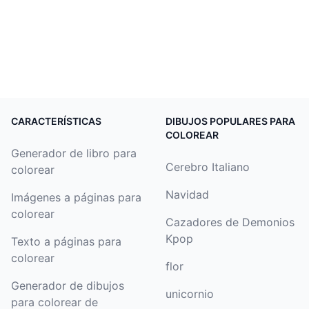
CARACTERÍSTICAS
DIBUJOS POPULARES PARA
COLOREAR
Generador de libro para
Cerebro Italiano
colorear
Navidad
Imágenes a páginas para
colorear
Cazadores de Demonios
Kpop
Texto a páginas para
colorear
flor
Generador de dibujos
unicornio
para colorear de