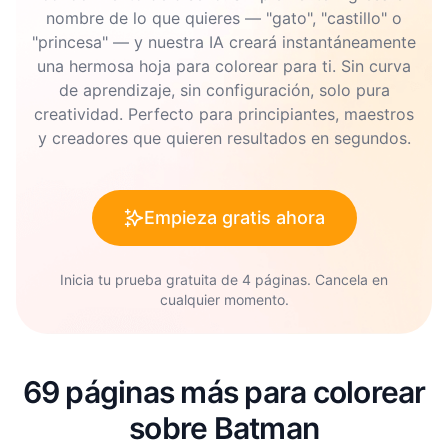
nombre de lo que quieres — "gato", "castillo" o
"princesa" — y nuestra IA creará instantáneamente
una hermosa hoja para colorear para ti. Sin curva
de aprendizaje, sin configuración, solo pura
creatividad. Perfecto para principiantes, maestros
y creadores que quieren resultados en segundos.
Empieza gratis ahora
Inicia tu prueba gratuita de 4 páginas. Cancela en
cualquier momento.
69 páginas más para colorear
sobre Batman