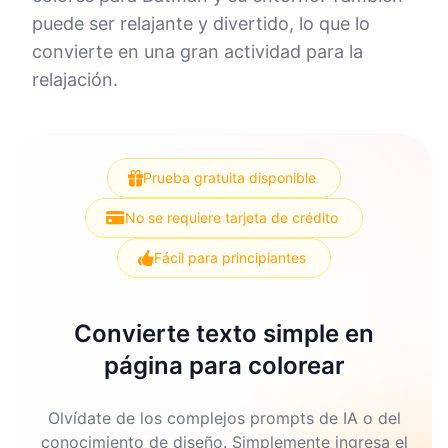
puede ser relajante y divertido, lo que lo
convierte en una gran actividad para la
relajación.
Prueba gratuita disponible
No se requiere tarjeta de crédito
Fácil para principiantes
Convierte texto simple en
página para colorear
Olvídate de los complejos prompts de IA o del
conocimiento de diseño. Simplemente ingresa el