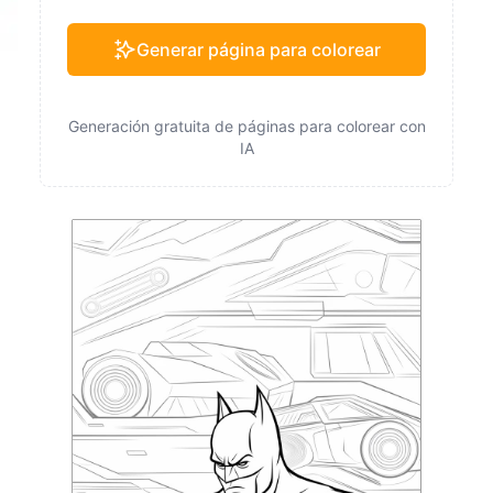
Generar página para colorear
Generación gratuita de páginas para colorear con
IA