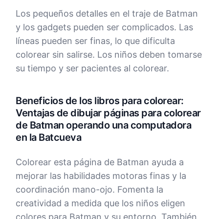
Los pequeños detalles en el traje de Batman
y los gadgets pueden ser complicados. Las
líneas pueden ser finas, lo que dificulta
colorear sin salirse. Los niños deben tomarse
su tiempo y ser pacientes al colorear.
Beneficios de los libros para colorear:
Ventajas de dibujar páginas para colorear
de Batman operando una computadora
en la Batcueva
Colorear esta página de Batman ayuda a
mejorar las habilidades motoras finas y la
coordinación mano-ojo. Fomenta la
creatividad a medida que los niños eligen
colores para Batman y su entorno. También