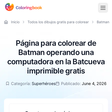
Inicio
Todos los dibujos gratis para colorear
Batman
Página para colorear de
Batman operando una
computadora en la Batcueva
imprimible gratis
Categoría:
Superhéroes
Publicado:
June 4, 2026