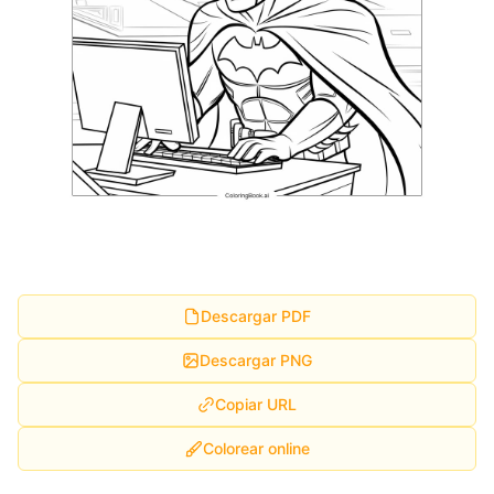
Descargar PDF
Descargar PNG
Copiar URL
Colorear online