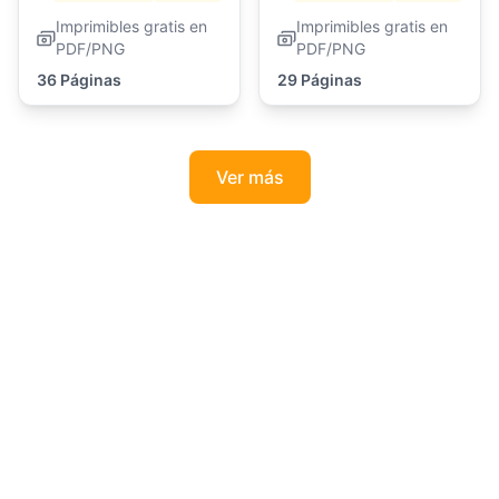
Imprimibles gratis en
Imprimibles gratis en
PDF/PNG
PDF/PNG
36 Páginas
29 Páginas
Ver más