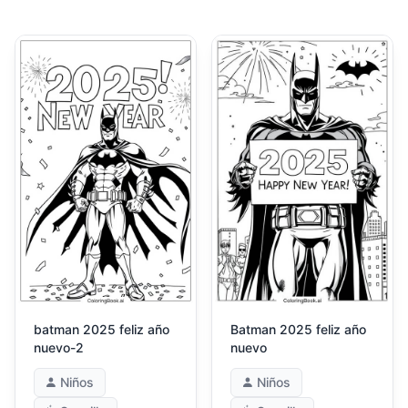
batman 2025 feliz año
Batman 2025 feliz año
nuevo-2
nuevo
Niños
Niños