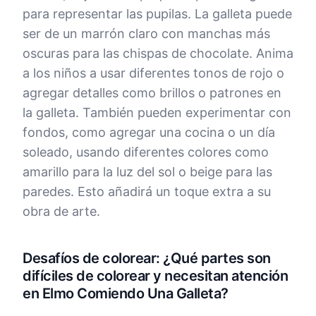
para representar las pupilas. La galleta puede
ser de un marrón claro con manchas más
oscuras para las chispas de chocolate. Anima
a los niños a usar diferentes tonos de rojo o
agregar detalles como brillos o patrones en
la galleta. También pueden experimentar con
fondos, como agregar una cocina o un día
soleado, usando diferentes colores como
amarillo para la luz del sol o beige para las
paredes. Esto añadirá un toque extra a su
obra de arte.
Desafíos de colorear: ¿Qué partes son
difíciles de colorear y necesitan atención
en Elmo Comiendo Una Galleta?