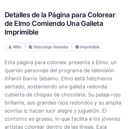
Detalles de la Página para Colorear
de Elmo Comiendo Una Galleta
Imprimible
Niño
Descarga Gratuita
Imprimible
Esta página para colorear presenta a Elmo, un
querido personaje del programa de televisión
infantil Barrio Sésamo. Elmo está felizmente
sentado, sosteniendo una galleta redonda
cubierta de chispas de chocolate. Su pelaje rojo
brillante, sus grandes ojos redondos y su amplia
sonrisa lo hacen lucir alegre y juguetón. El
contorno es grueso, lo que facilita a los jóvenes
artistas colorear dentro de las líneas. Esta