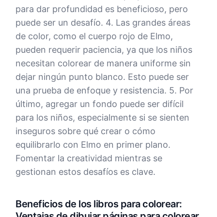
para dar profundidad es beneficioso, pero
puede ser un desafío. 4. Las grandes áreas
de color, como el cuerpo rojo de Elmo,
pueden requerir paciencia, ya que los niños
necesitan colorear de manera uniforme sin
dejar ningún punto blanco. Esto puede ser
una prueba de enfoque y resistencia. 5. Por
último, agregar un fondo puede ser difícil
para los niños, especialmente si se sienten
inseguros sobre qué crear o cómo
equilibrarlo con Elmo en primer plano.
Fomentar la creatividad mientras se
gestionan estos desafíos es clave.
Beneficios de los libros para colorear:
Ventajas de dibujar páginas para colorear