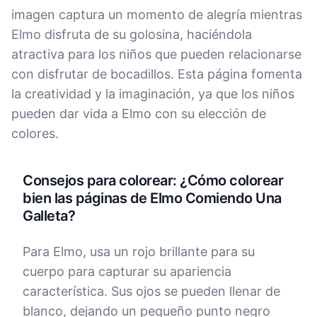
imagen captura un momento de alegría mientras
Elmo disfruta de su golosina, haciéndola
atractiva para los niños que pueden relacionarse
con disfrutar de bocadillos. Esta página fomenta
la creatividad y la imaginación, ya que los niños
pueden dar vida a Elmo con su elección de
colores.
Consejos para colorear: ¿Cómo colorear
bien las páginas de Elmo Comiendo Una
Galleta?
Para Elmo, usa un rojo brillante para su
cuerpo para capturar su apariencia
característica. Sus ojos se pueden llenar de
blanco, dejando un pequeño punto negro