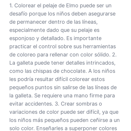
1. Colorear el pelaje de Elmo puede ser un
desafío porque los niños deben asegurarse
de permanecer dentro de las líneas,
especialmente dado que su pelaje es
esponjoso y detallado. Es importante
practicar el control sobre sus herramientas
de coloreo para rellenar con color sólido. 2.
La galleta puede tener detalles intrincados,
como las chispas de chocolate. A los niños
les podría resultar difícil colorear estos
pequeños puntos sin salirse de las líneas de
la galleta. Se requiere una mano firme para
evitar accidentes. 3. Crear sombras o
variaciones de color puede ser difícil, ya que
los niños más pequeños pueden ceñirse a un
solo color. Enseñarles a superponer colores