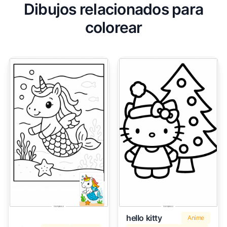
Dibujos relacionados para
colorear
hello kitty
Anime