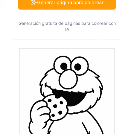
Generar página para colorear
Generación gratuita de páginas para colorear con
IA