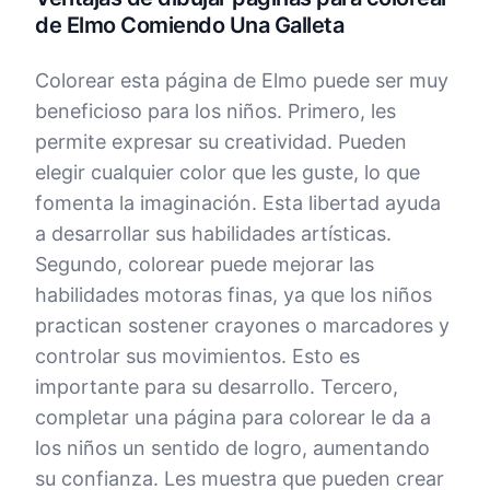
de Elmo Comiendo Una Galleta
Colorear esta página de Elmo puede ser muy
beneficioso para los niños. Primero, les
permite expresar su creatividad. Pueden
elegir cualquier color que les guste, lo que
fomenta la imaginación. Esta libertad ayuda
a desarrollar sus habilidades artísticas.
Segundo, colorear puede mejorar las
habilidades motoras finas, ya que los niños
practican sostener crayones o marcadores y
controlar sus movimientos. Esto es
importante para su desarrollo. Tercero,
completar una página para colorear le da a
los niños un sentido de logro, aumentando
su confianza. Les muestra que pueden crear