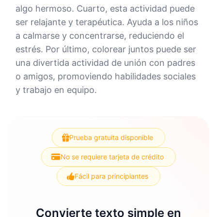
algo hermoso. Cuarto, esta actividad puede
ser relajante y terapéutica. Ayuda a los niños
a calmarse y concentrarse, reduciendo el
estrés. Por último, colorear juntos puede ser
una divertida actividad de unión con padres
o amigos, promoviendo habilidades sociales
y trabajo en equipo.
Prueba gratuita disponible
No se requiere tarjeta de crédito
Fácil para principiantes
Convierte texto simple en