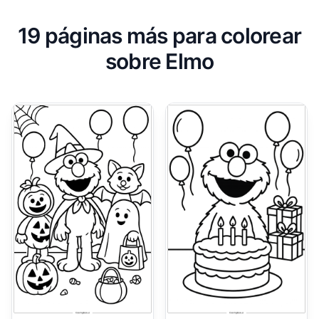
19 páginas más para colorear
sobre Elmo