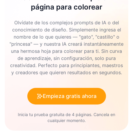
página para colorear
Olvídate de los complejos prompts de IA o del
conocimiento de diseño. Simplemente ingresa el
nombre de lo que quieres — "gato", "castillo" o
"princesa" — y nuestra IA creará instantáneamente
una hermosa hoja para colorear para ti. Sin curva
de aprendizaje, sin configuración, solo pura
creatividad. Perfecto para principiantes, maestros
y creadores que quieren resultados en segundos.
Empieza gratis ahora
Inicia tu prueba gratuita de 4 páginas. Cancela en
cualquier momento.