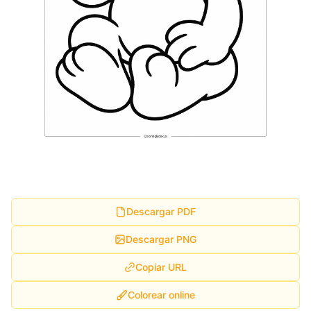
Descargar PDF
Descargar PNG
Copiar URL
Colorear online