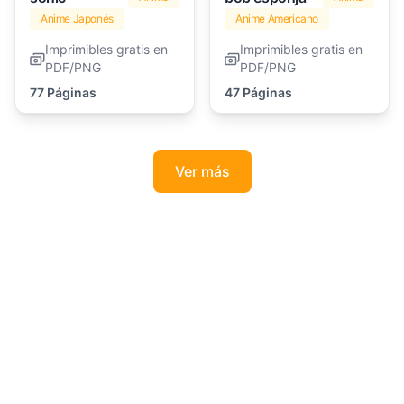
Anime Japonés
Anime Americano
Imprimibles gratis en
Imprimibles gratis en
PDF/PNG
PDF/PNG
77 Páginas
47 Páginas
Ver más