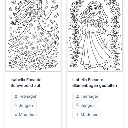
Isabella Encanto
Isabella Encanto
Schwebend auf
Blumenbogen gestalten
Blütenblättern
Teenager
Teenager
Jungen
Jungen
Mädchen
Mädchen