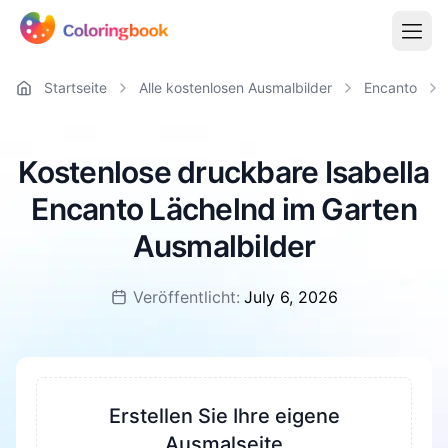
Startseite
Alle kostenlosen Ausmalbilder
Encanto
Kostenlose druckbare Isabella
Encanto Lächelnd im Garten
Ausmalbilder
Veröffentlicht:
July 6, 2026
Erstellen Sie Ihre eigene
Ausmalseite