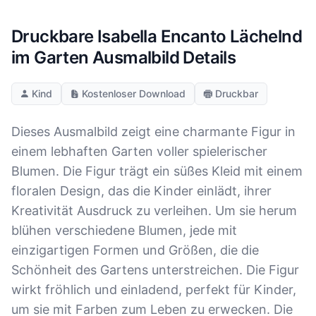
Druckbare Isabella Encanto Lächelnd
im Garten Ausmalbild Details
Kind
Kostenloser Download
Druckbar
Dieses Ausmalbild zeigt eine charmante Figur in
einem lebhaften Garten voller spielerischer
Blumen. Die Figur trägt ein süßes Kleid mit einem
floralen Design, das die Kinder einlädt, ihrer
Kreativität Ausdruck zu verleihen. Um sie herum
blühen verschiedene Blumen, jede mit
einzigartigen Formen und Größen, die die
Schönheit des Gartens unterstreichen. Die Figur
wirkt fröhlich und einladend, perfekt für Kinder,
um sie mit Farben zum Leben zu erwecken. Die