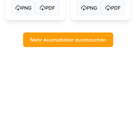
PNG
PDF
PNG
PDF
Mehr Ausmalbilder durchsuchen