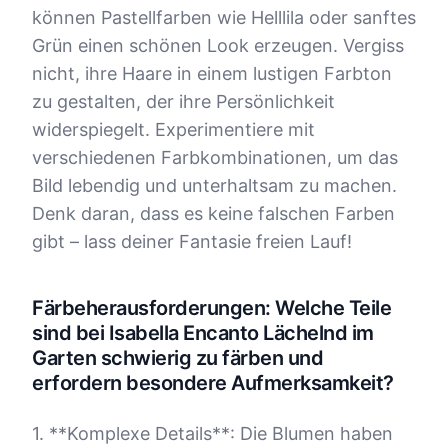
können Pastellfarben wie Helllila oder sanftes
Grün einen schönen Look erzeugen. Vergiss
nicht, ihre Haare in einem lustigen Farbton
zu gestalten, der ihre Persönlichkeit
widerspiegelt. Experimentiere mit
verschiedenen Farbkombinationen, um das
Bild lebendig und unterhaltsam zu machen.
Denk daran, dass es keine falschen Farben
gibt – lass deiner Fantasie freien Lauf!
Färbeherausforderungen: Welche Teile
sind bei Isabella Encanto Lächelnd im
Garten schwierig zu färben und
erfordern besondere Aufmerksamkeit?
1. **Komplexe Details**: Die Blumen haben