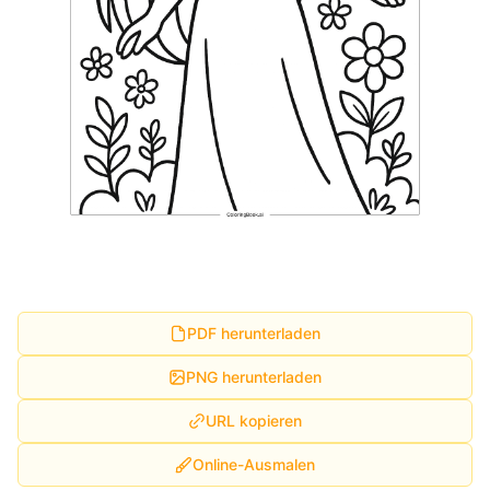
PDF herunterladen
PNG herunterladen
URL kopieren
Online-Ausmalen