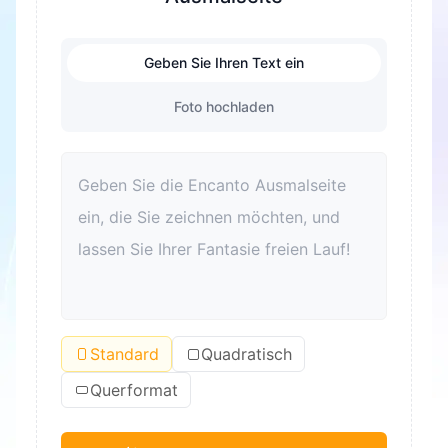
Geben Sie Ihren Text ein
Foto hochladen
Standard
Quadratisch
Querformat