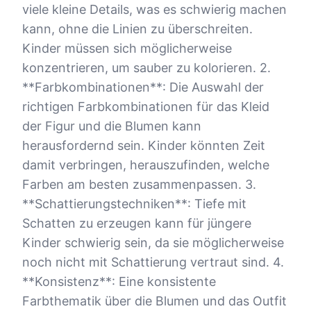
viele kleine Details, was es schwierig machen
kann, ohne die Linien zu überschreiten.
Kinder müssen sich möglicherweise
konzentrieren, um sauber zu kolorieren. 2.
**Farbkombinationen**: Die Auswahl der
richtigen Farbkombinationen für das Kleid
der Figur und die Blumen kann
herausfordernd sein. Kinder könnten Zeit
damit verbringen, herauszufinden, welche
Farben am besten zusammenpassen. 3.
**Schattierungstechniken**: Tiefe mit
Schatten zu erzeugen kann für jüngere
Kinder schwierig sein, da sie möglicherweise
noch nicht mit Schattierung vertraut sind. 4.
**Konsistenz**: Eine konsistente
Farbthematik über die Blumen und das Outfit