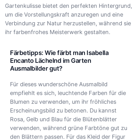
Gartenkulisse bietet den perfekten Hintergrund,
um die Vorstellungskraft anzuregen und eine
Verbindung zur Natur herzustellen, während sie
ihr farbenfrohes Meisterwerk gestalten.
Färbetipps: Wie färbt man Isabella
Encanto Lächelnd im Garten
Ausmalbilder gut?
Für dieses wunderschöne Ausmalbild
empfiehlt es sich, leuchtende Farben für die
Blumen zu verwenden, um ihr fröhliches
Erscheinungsbild zu betonen. Du kannst
Rosa, Gelb und Blau für die Blütenblätter
verwenden, während grüne Farbtöne gut zu
den Blättern passen. Für das Kleid der Figur