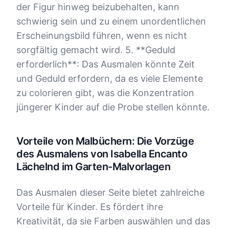
der Figur hinweg beizubehalten, kann
schwierig sein und zu einem unordentlichen
Erscheinungsbild führen, wenn es nicht
sorgfältig gemacht wird. 5. **Geduld
erforderlich**: Das Ausmalen könnte Zeit
und Geduld erfordern, da es viele Elemente
zu colorieren gibt, was die Konzentration
jüngerer Kinder auf die Probe stellen könnte.
Vorteile von Malbüchern: Die Vorzüge
des Ausmalens von Isabella Encanto
Lächelnd im Garten-Malvorlagen
Das Ausmalen dieser Seite bietet zahlreiche
Vorteile für Kinder. Es fördert ihre
Kreativität, da sie Farben auswählen und das