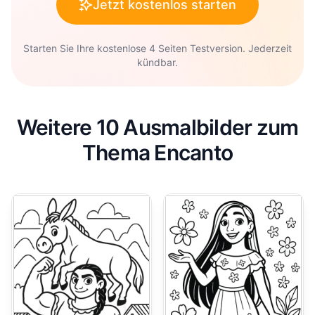
Jetzt kostenlos starten
Starten Sie Ihre kostenlose 4 Seiten Testversion. Jederzeit
kündbar.
Weitere 10 Ausmalbilder zum
Thema Encanto