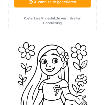
Ausmalseite generieren
Kostenlose KI gestützte Ausmalseiten
Generierung