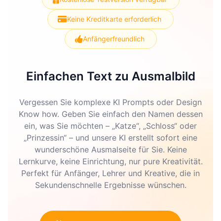
Keine Kreditkarte erforderlich
Anfängerfreundlich
Einfachen Text zu Ausmalbild
Vergessen Sie komplexe KI Prompts oder Design
Know how. Geben Sie einfach den Namen dessen
ein, was Sie möchten – „Katze“, „Schloss“ oder
„Prinzessin“ – und unsere KI erstellt sofort eine
wunderschöne Ausmalseite für Sie. Keine
Lernkurve, keine Einrichtung, nur pure Kreativität.
Perfekt für Anfänger, Lehrer und Kreative, die in
Sekundenschnelle Ergebnisse wünschen.