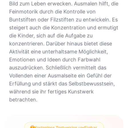
Bild zum Leben erwecken. Ausmalen hilft, die
Feinmotorik durch die Kontrolle von
Buntstiften oder Filzstiften zu entwickeln. Es
steigert auch die Konzentration und ermutigt
die Kinder, sich auf die Aufgabe zu
konzentrieren. Darüber hinaus bietet diese
Aktivität eine unterhaltsame Möglichkeit,
Emotionen und Ideen durch Farbwahl
auszudrücken. Schließlich vermittelt das
Vollenden einer Ausmalseite ein Gefühl der
Erfüllung und stärkt das Selbstbewusstsein,
während sie ihr fertiges Kunstwerk
betrachten.
Kostenlose Testversion verfügbar